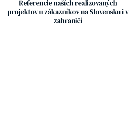
Referencie naších realizovaných
projektov u zákazníkov na Slovensku i v
zahraničí